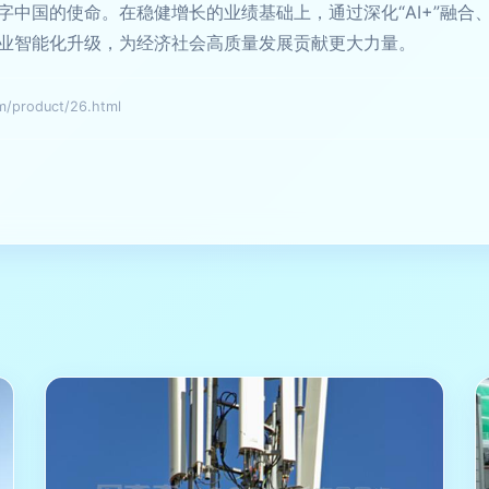
字中国的使命。在稳健增长的业绩基础上，通过深化“AI+”融合
业智能化升级，为经济社会高质量发展贡献更大力量。
roduct/26.html