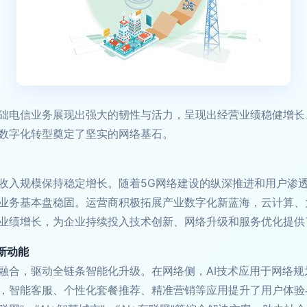
础电信业务展现出强大的韧性与活力，呈现出经营业绩稳健增长、"
数字化转型奠定了坚实的网络基石。
固
收入规模保持稳定增长。随着5G网络建设的纵深推进和用户渗
业务基本盘稳固。运营商积极拓展产业数字化新蓝海，云计算、
业绩增长，为企业持续投入技术创新、网络升级和服务优化提供
入新动能
融合，驱动全链条智能化升级。在网络侧，AI技术应用于网络
，智能客服、个性化套餐推荐、精准营销等应用提升了用户体验