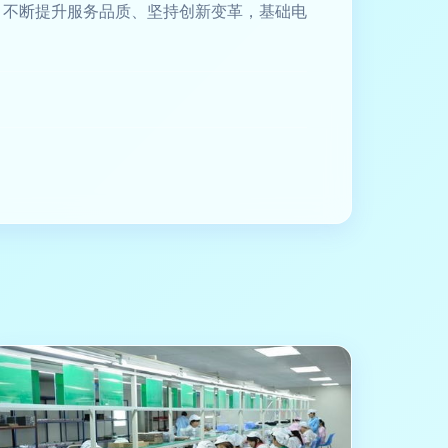
、不断提升服务品质、坚持创新变革，基础电