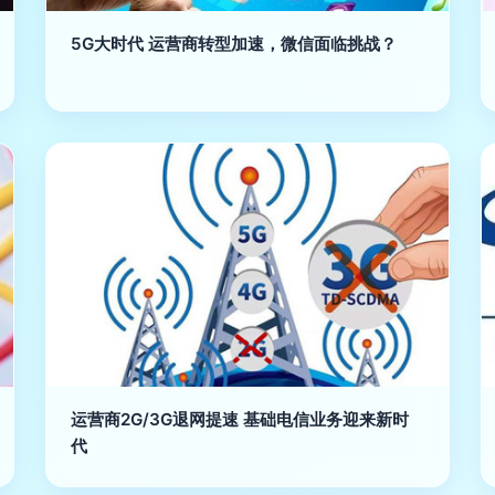
5G大时代 运营商转型加速，微信面临挑战？
运营商2G/3G退网提速 基础电信业务迎来新时
代