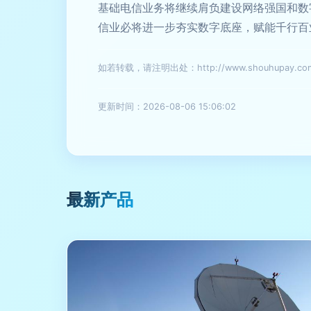
基础电信业务将继续肩负建设网络强国和数
信业必将进一步夯实数字底座，赋能千行百
如若转载，请注明出处：http://www.shouhupay.com/p
更新时间：2026-08-06 15:06:02
最新产品