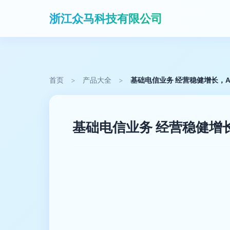
浙江众马科技有限公司
首页
>
产品大全
>
基础电信业务 经营稳健增长，
基础电信业务 经营稳健增