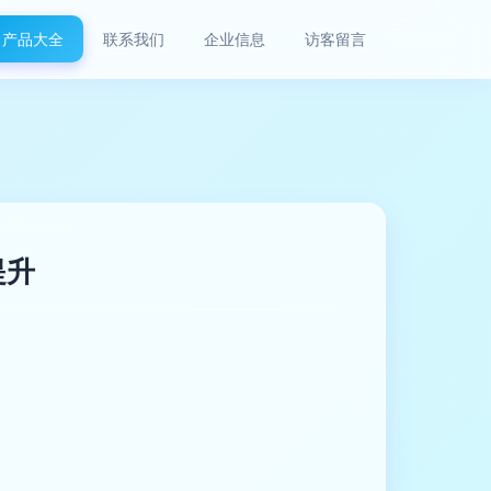
产品大全
联系我们
企业信息
访客留言
提升