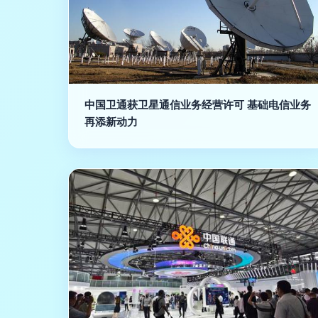
中国卫通获卫星通信业务经营许可 基础电信业务
再添新动力