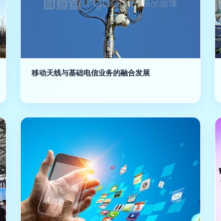
移动天线与基础电信业务的融合发展