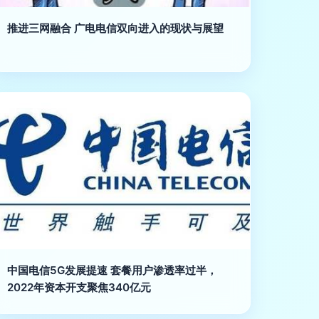
推进三网融合 广电电信双向进入的现状与展望
中国电信5G发展提速 套餐用户渗透率过半，
2022年资本开支聚焦340亿元