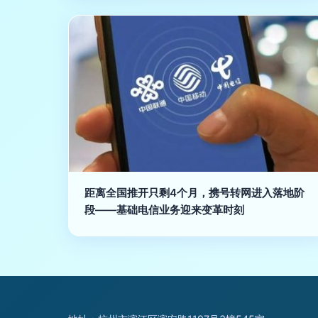
距离全国推开只剩4个月，携号转网进入落地阶
段——基础电信业务迎来变革时刻