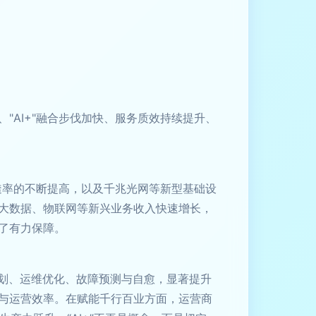
AI+"融合步伐加快、服务质效持续提升、
透率的不断提高，以及千兆光网等新型基础设
大数据、物联网等新兴业务收入快速增长，
了有力保障。
规划、运维优化、故障预测与自愈，显著提升
与运营效率。在赋能千行百业方面，运营商