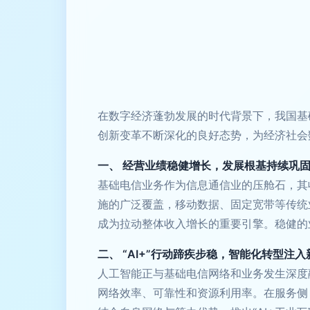
在数字经济蓬勃发展的时代背景下，我国基
创新变革不断深化的良好态势，为经济社会
一、 经营业绩稳健增长，发展根基持续巩
基础电信业务作为信息通信业的压舱石，其
施的广泛覆盖，移动数据、固定宽带等传统
成为拉动整体收入增长的重要引擎。稳健的
二、 “AI+”行动蹄疾步稳，智能化转型注
人工智能正与基础电信网络和业务发生深度
网络效率、可靠性和资源利用率。在服务侧