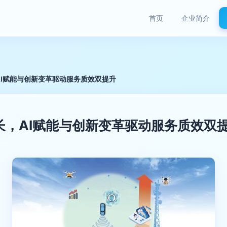
首页
企业简介
AI赋能与创新变革驱动服务质效双提升
长，AI赋能与创新变革驱动服务质效双