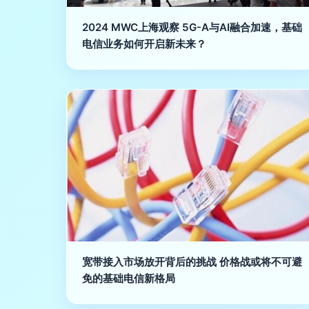
2024 MWC上海观察 5G-A与AI融合加速，基础
电信业务如何开启新未来？
宽带接入市场放开背后的挑战 价格战或将不可避
免的基础电信新格局