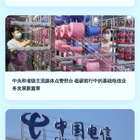
中央和省级主流媒体点赞邢台 砥砺前行中的基础电信业
务发展新篇章