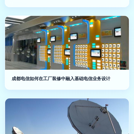
成都电信如何在工厂装修中融入基础电信业务设计