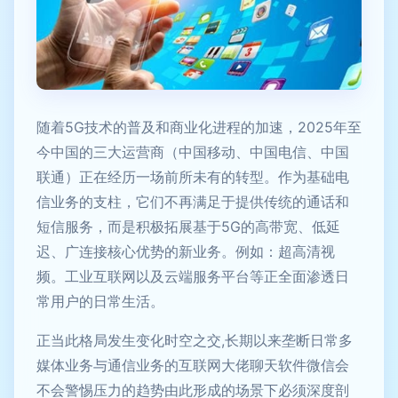
随着5G技术的普及和商业化进程的加速，2025年至
今中国的三大运营商（中国移动、中国电信、中国
联通）正在经历一场前所未有的转型。作为基础电
信业务的支柱，它们不再满足于提供传统的通话和
短信服务，而是积极拓展基于5G的高带宽、低延
迟、广连接核心优势的新业务。例如：超高清视
频。工业互联网以及云端服务平台等正全面渗透日
常用户的日常生活。
正当此格局发生变化时空之交,长期以来垄断日常多
媒体业务与通信业务的互联网大佬聊天软件微信会
不会警惕压力的趋势由此形成的场景下必须深度剖