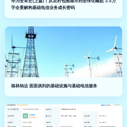
华为变革史(上篇)丨从农村包围城市到全球化崛起 3.5万
字全景解构基础电信业务成长密码
格林纳达 面面俱到的基础设施与基础电信服务