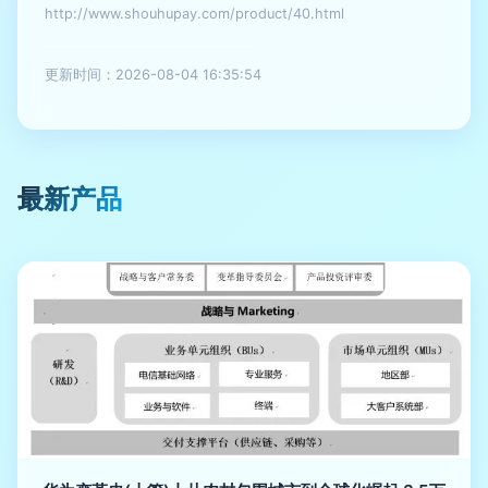
http://www.shouhupay.com/product/40.html
更新时间：2026-08-04 16:35:54
最新产品