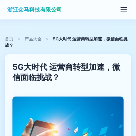
浙江众马科技有限公司
首页
>
产品大全
>
5G大时代 运营商转型加速，微信面临挑
战？
5G大时代 运营商转型加速，微
信面临挑战？