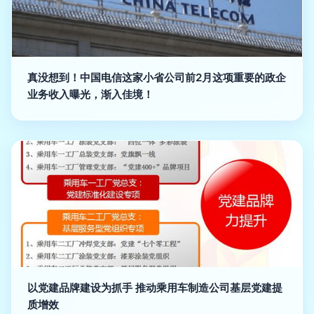
真没想到！中国电信这家小省公司前2月这项重要的政企
业务收入曝光，渐入佳境！
以党建品牌建设为抓手 推动乘用车制造公司基层党建提
质增效